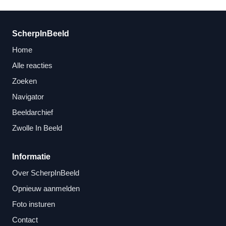
ScherpInBeeld
Home
Alle reacties
Zoeken
Navigator
Beeldarchief
Zwolle In Beeld
Informatie
Over ScherpInBeeld
Opnieuw aanmelden
Foto insturen
Contact