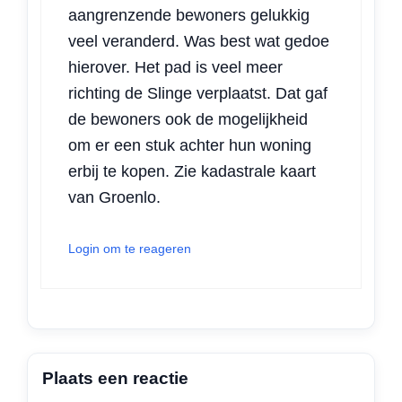
aangrenzende bewoners gelukkig
veel veranderd. Was best wat gedoe
hierover. Het pad is veel meer
richting de Slinge verplaatst. Dat gaf
de bewoners ook de mogelijkheid
om er een stuk achter hun woning
erbij te kopen. Zie kadastrale kaart
van Groenlo.
Login om te reageren
Plaats een reactie