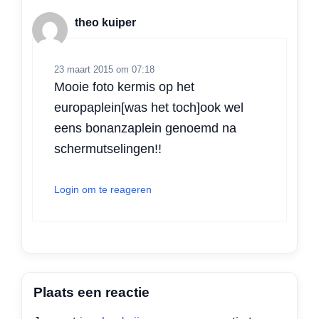
theo kuiper
23 maart 2015 om 07:18
Mooie foto kermis op het
europaplein[was het toch]ook wel
eens bonanzaplein genoemd na
schermutselingen!!
Login om te reageren
Plaats een reactie