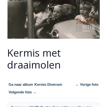
Kermis met
draaimolen
Ga naar album
Kermis Diversen
← Vorige foto
Volgende foto →