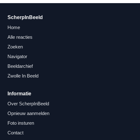
ScherpInBeeld
Home
Alle reacties
Zoeken
Navigator
Beeldarchief
Zwolle In Beeld
Informatie
Over ScherpInBeeld
Opnieuw aanmelden
Foto insturen
Contact