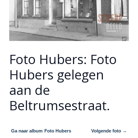
Foto Hubers: Foto
Hubers gelegen
aan de
Beltrumsestraat.
Ga naar album
Foto Hubers
Volgende foto →