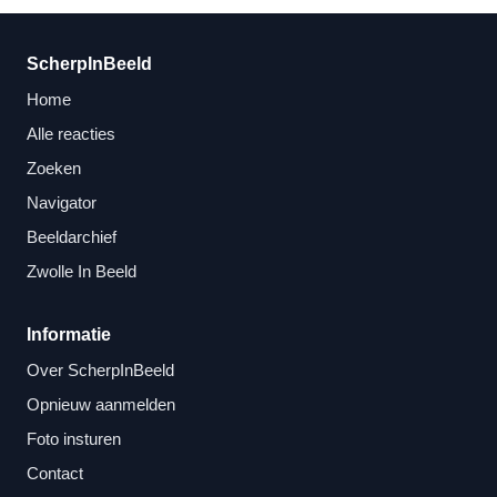
ScherpInBeeld
Home
Alle reacties
Zoeken
Navigator
Beeldarchief
Zwolle In Beeld
Informatie
Over ScherpInBeeld
Opnieuw aanmelden
Foto insturen
Contact