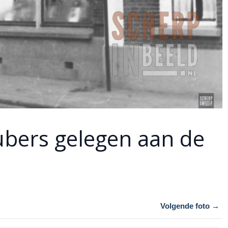
ubers gelegen aan de
Volgende foto →