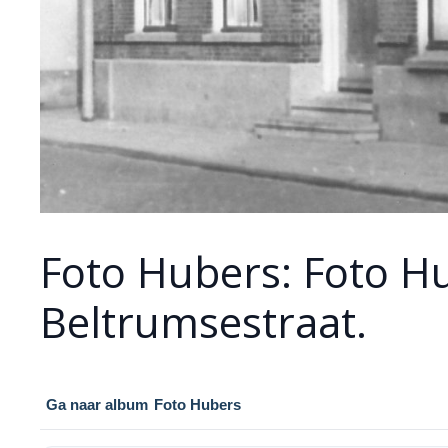
Foto Hubers: Foto H
Beltrumsestraat.
Ga naar album
Foto Hubers